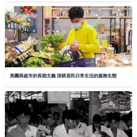
美團與超市的長期主義 深耕居民日常生活的服務生態